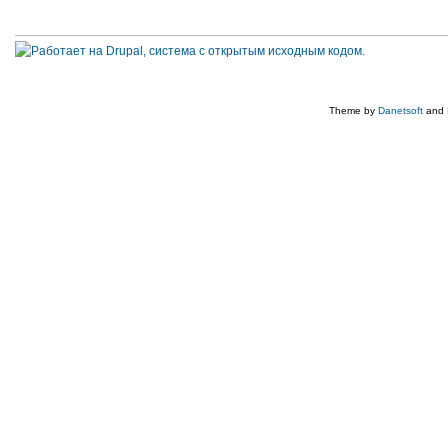
Theme by
Danetsoft
and