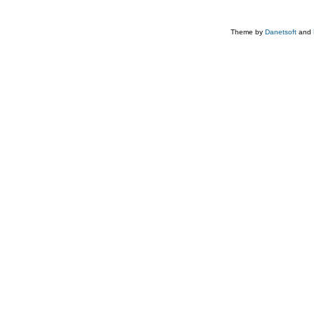
Theme by
Danetsoft
and