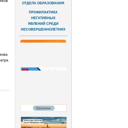
иков
ОТДЕЛА ОБРАЗОВАНИЯ
ПРОФИЛАКТИКА
НЕГАТИВНЫХ
ЯВЛЕНИЙ СРЕДИ
НЕСОВЕРШЕННОЛЕТНИХ
кова
атра.