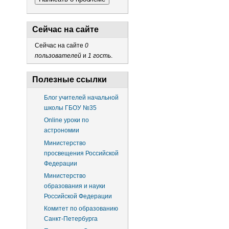
Сейчас на сайте
Сейчас на сайте
0
пользователей
и
1 гость
.
Полезные ссылки
Блог учителей начальной
школы ГБОУ №35
Online уроки по
астрономии
Министерство
просвещения Российской
Федерации
Министерство
образования и науки
Российской Федерации
Комитет по образованию
Санкт-Петербурга