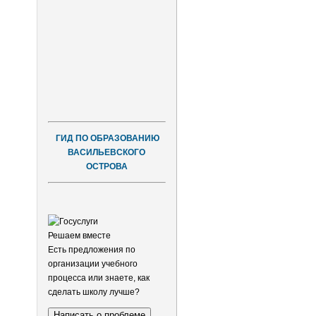
ГИД ПО ОБРАЗОВАНИЮ
ВАСИЛЬЕВСКОГО
ОСТРОВА
Решаем вместе
Есть предложения по
организации учебного
процесса или знаете, как
сделать школу лучше?
Написать о проблеме