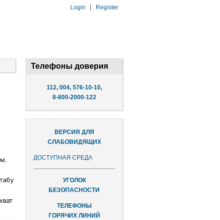
Login
Register
Телефоны доверия
112, 004, 576-10-10,
8-800-2000-122
ВЕРСИЯ ДЛЯ
СЛАБОВИДЯЩИХ
ДОСТУПНАЯ СРЕДА
м.
табу
УГОЛОК
БЕЗОПАСНОСТИ
хват
ТЕЛЕФОНЫ
ГОРЯЧИХ ЛИНИЙ