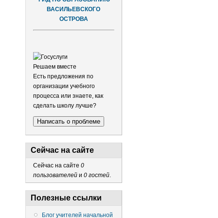
ВАСИЛЬЕВСКОГО
ОСТРОВА
Решаем вместе
Есть предложения по
организации учебного
процесса или знаете, как
сделать школу лучше?
Написать о проблеме
Сейчас на сайте
Сейчас на сайте
0
пользователей
и
0 гостей
.
Полезные ссылки
Блог учителей начальной