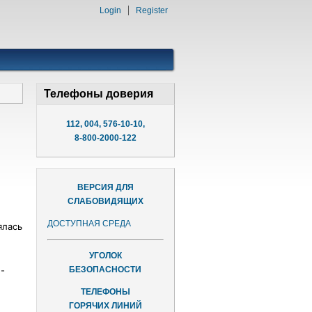
Login
Register
Телефоны доверия
112, 004, 576-10-10,
8-800-2000-122
ВЕРСИЯ ДЛЯ
СЛАБОВИДЯЩИХ
ДОСТУПНАЯ СРЕДА
ялась
УГОЛОК
БЕЗОПАСНОСТИ
-
ТЕЛЕФОНЫ
ГОРЯЧИХ ЛИНИЙ