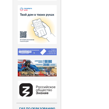
ГИД ПО ОБРАЗОВАНИЮ