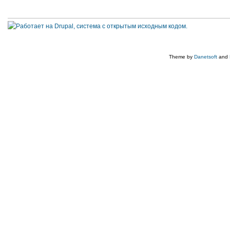
Theme by
Danetsoft
and