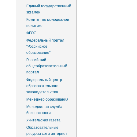
Единый государственный
экзамен
Комитет по молодежной
политике
ФГОС
Федеральный портал
"Российское
образование"
Российский
общеобразовательный
портал
Федеральный центр
образовательного
законодательства
Менеджер образования
Молодежная служба
безопасности
Учительская газета
Образовательные
ресурсы сети интернет