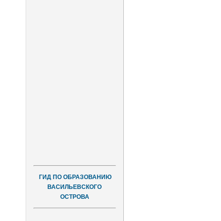
ГИД ПО ОБРАЗОВАНИЮ
ВАСИЛЬЕВСКОГО
ОСТРОВА