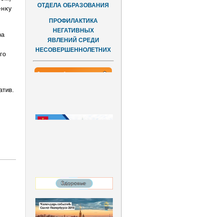
ОТДЕЛА ОБРАЗОВАНИЯ
енку
ПРОФИЛАКТИКА
НЕГАТИВНЫХ
ра
ЯВЛЕНИЙ СРЕДИ
НЕСОВЕРШЕННОЛЕТНИХ
го
атив.