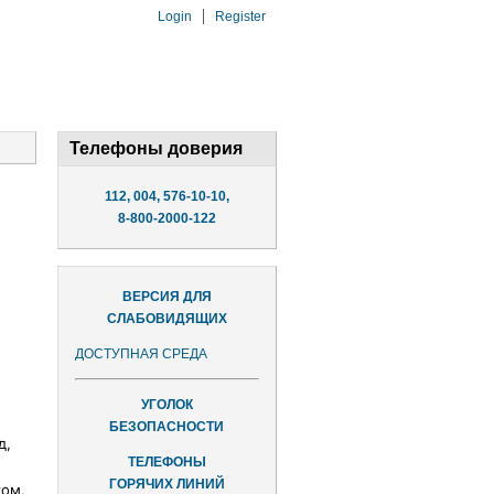
Login
Register
Телефоны доверия
112, 004, 576-10-10,
8-800-2000-122
ВЕРСИЯ ДЛЯ
СЛАБОВИДЯЩИХ
ДОСТУПНАЯ СРЕДА
УГОЛОК
БЕЗОПАСНОСТИ
д,
ТЕЛЕФОНЫ
ГОРЯЧИХ ЛИНИЙ
ом,