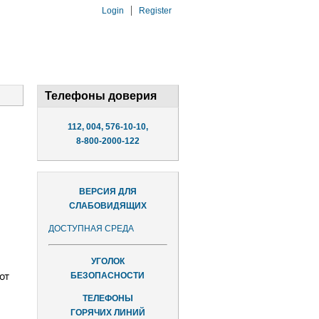
Login
Register
Телефоны доверия
112, 004, 576-10-10,
8-800-2000-122
ВЕРСИЯ ДЛЯ
СЛАБОВИДЯЩИХ
ДОСТУПНАЯ СРЕДА
УГОЛОК
от
БЕЗОПАСНОСТИ
ТЕЛЕФОНЫ
ГОРЯЧИХ ЛИНИЙ