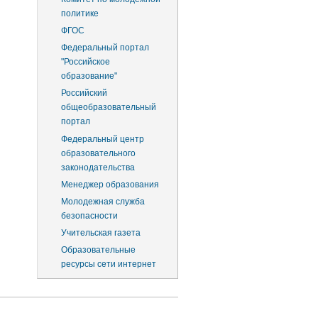
политике
ФГОС
Федеральный портал
"Российское
образование"
Российский
общеобразовательный
портал
Федеральный центр
образовательного
законодательства
Менеджер образования
Молодежная служба
безопасности
Учительская газета
Образовательные
ресурсы сети интернет