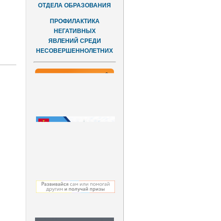
ОТДЕЛА ОБРАЗОВАНИЯ
ПРОФИЛАКТИКА
НЕГАТИВНЫХ
ЯВЛЕНИЙ СРЕДИ
НЕСОВЕРШЕННОЛЕТНИХ