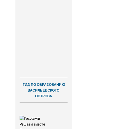
ГИД ПО ОБРАЗОВАНИЮ
ВАСИЛЬЕВСКОГО
ОСТРОВА
Решаем вместе