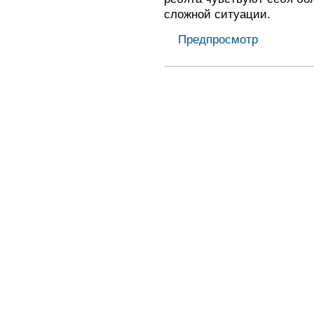
сложной ситуации.
Предпросмотр