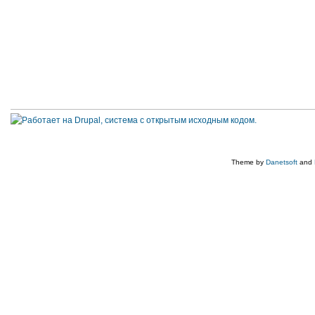
Theme by
Danetsoft
and