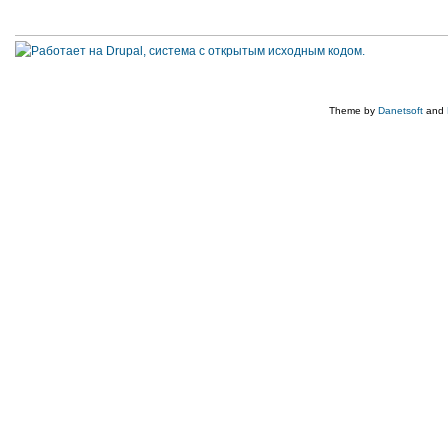
Theme by
Danetsoft
and