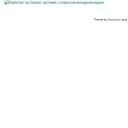
Theme by
Danetsoft
and