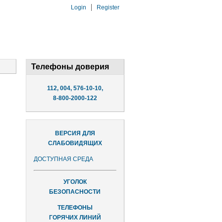
Login
Register
Телефоны доверия
112, 004, 576-10-10,
8-800-2000-122
ВЕРСИЯ ДЛЯ
СЛАБОВИДЯЩИХ
ДОСТУПНАЯ СРЕДА
УГОЛОК
БЕЗОПАСНОСТИ
ТЕЛЕФОНЫ
ГОРЯЧИХ ЛИНИЙ