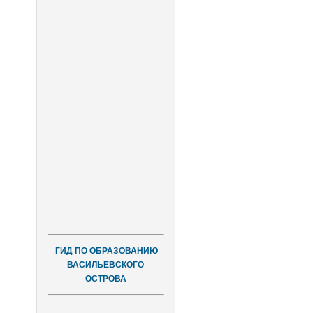
ГИД ПО ОБРАЗОВАНИЮ
ВАСИЛЬЕВСКОГО
ОСТРОВА