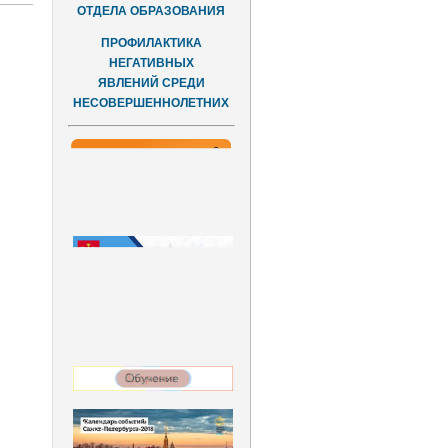
ОТДЕЛА ОБРАЗОВАНИЯ
ПРОФИЛАКТИКА
НЕГАТИВНЫХ
ЯВЛЕНИЙ СРЕДИ
НЕСОВЕРШЕННОЛЕТНИХ