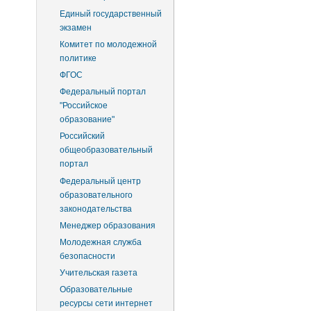
Единый государственный
экзамен
Комитет по молодежной
политике
ФГОС
Федеральный портал
"Российское
образование"
Российский
общеобразовательный
портал
Федеральный центр
образовательного
законодательства
Менеджер образования
Молодежная служба
безопасности
Учительская газета
Образовательные
ресурсы сети интернет