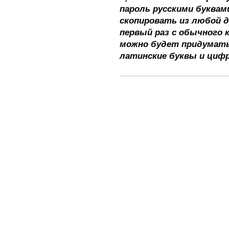
пароль русскими буквами
скопировать из любой 
первый раз с обычного 
можно будет придумать
латинские буквы и циф