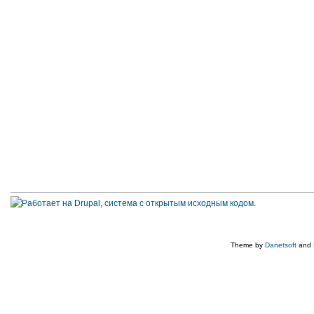
Theme by
Danetsoft
and