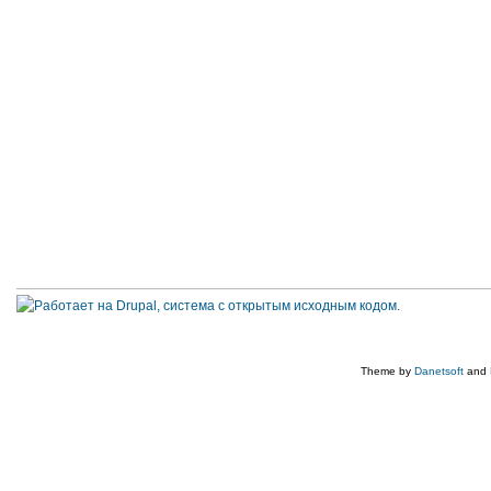
Theme by
Danetsoft
and