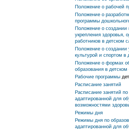
Положение о рабочей п
Положение о разработк
программы дошкольног
Положение о создании
укрепления здоровья, 
работников в детском с
Положение о создании 
культурой и спортом в
Положение о формах о
образования в детском
Рабочие программы
дет
Расписание занятий
Расписание занятий по
адаптированной для о
возможностями здоров
Режимы дня
Режимы дня по образов
адаптированной для о