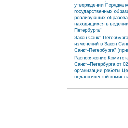
утверждении Порядка 
государственных образ
реализующих образова
находящихся в ведении
Петербурга"
Закон Санкт-Петербурга
изменений в Закон Сан
Санкт-Петербурга" (при
Распоряжение Комитет
Санкт–Петербурга от 02
организации работы Це
педагогической комисс