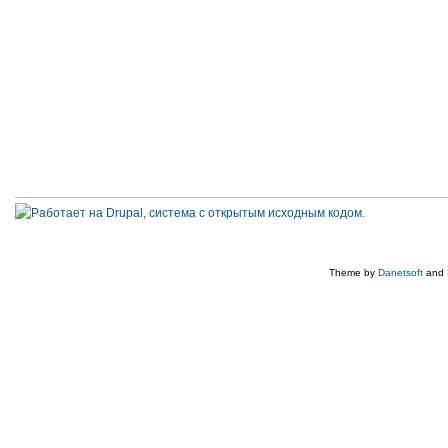
Theme by
Danetsoft
and