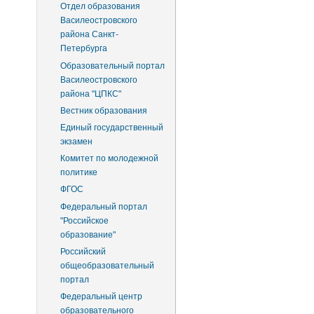
Отдел образования
Василеостровского
района Санкт-
Петербурга
Образовательный портал
Василеостровского
района "ЦПКС"
Вестник образования
Единый государственный
экзамен
Комитет по молодежной
политике
ФГОС
Федеральный портал
"Российское
образование"
Российский
общеобразовательный
портал
Федеральный центр
образовательного