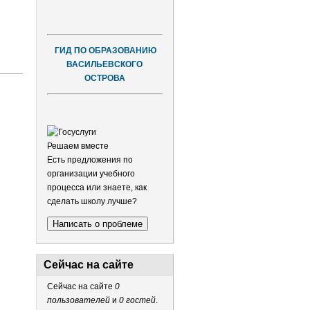
ГИД ПО ОБРАЗОВАНИЮ
ВАСИЛЬЕВСКОГО
ОСТРОВА
Решаем вместе
Есть предложения по
организации учебного
процесса или знаете, как
сделать школу лучше?
Написать о проблеме
Сейчас на сайте
Сейчас на сайте
0
пользователей
и
0 гостей
.