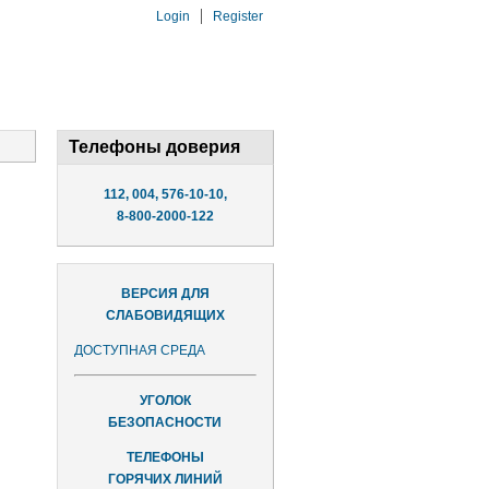
Login
Register
Телефоны доверия
112, 004, 576-10-10,
8-800-2000-122
ВЕРСИЯ ДЛЯ
СЛАБОВИДЯЩИХ
ДОСТУПНАЯ СРЕДА
УГОЛОК
БЕЗОПАСНОСТИ
ТЕЛЕФОНЫ
ГОРЯЧИХ ЛИНИЙ