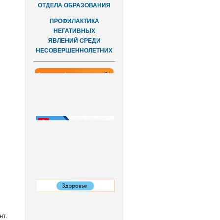
ОТДЕЛА ОБРАЗОВАНИЯ
ПРОФИЛАКТИКА
НЕГАТИВНЫХ
ЯВЛЕНИЙ СРЕДИ
НЕСОВЕРШЕННОЛЕТНИХ
нт.