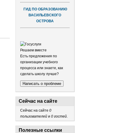
ГИД ПО ОБРАЗОВАНИЮ
ВАСИЛЬЕВСКОГО
ОСТРОВА
Решаем вместе
Есть предложения по
организации учебного
процесса или знаете, как
сделать школу лучше?
Написать о проблеме
Сейчас на сайте
Сейчас на сайте
0
пользователей
и
0 гостей
.
Полезные ссылки