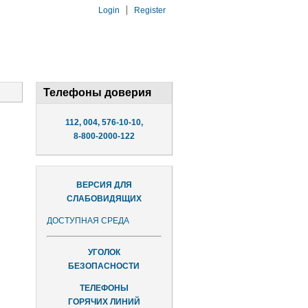
Login
Register
Телефоны доверия
112, 004, 576-10-10,
8-800-2000-122
ВЕРСИЯ ДЛЯ
СЛАБОВИДЯЩИХ
ДОСТУПНАЯ СРЕДА
УГОЛОК
БЕЗОПАСНОСТИ
ТЕЛЕФОНЫ
ГОРЯЧИХ ЛИНИЙ