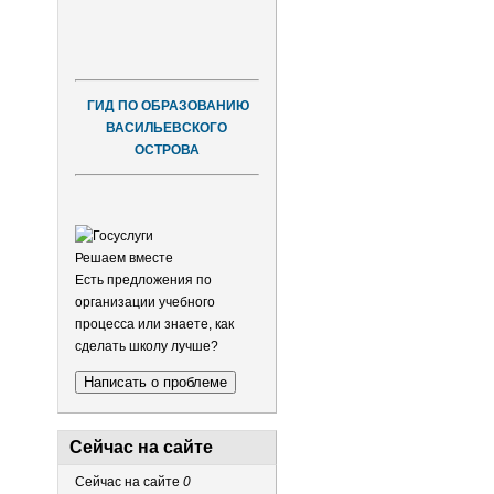
ГИД ПО ОБРАЗОВАНИЮ
ВАСИЛЬЕВСКОГО
ОСТРОВА
Решаем вместе
Есть предложения по
организации учебного
процесса или знаете, как
сделать школу лучше?
Написать о проблеме
Сейчас на сайте
Сейчас на сайте
0