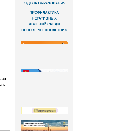
ОТДЕЛА ОБРАЗОВАНИЯ
ПРОФИЛАКТИКА
НЕГАТИВНЫХ
ЯВЛЕНИЙ СРЕДИ
НЕСОВЕРШЕННОЛЕТНИХ
ксея
аны