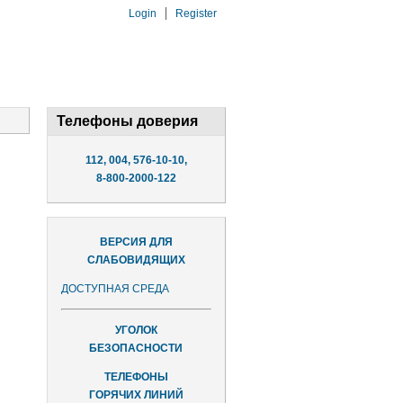
Login
Register
Телефоны доверия
112, 004, 576-10-10,
8-800-2000-122
ВЕРСИЯ ДЛЯ
СЛАБОВИДЯЩИХ
ДОСТУПНАЯ СРЕДА
УГОЛОК
БЕЗОПАСНОСТИ
ТЕЛЕФОНЫ
ГОРЯЧИХ ЛИНИЙ