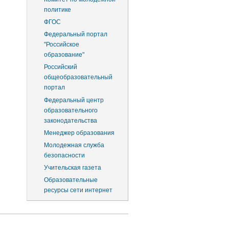
политике
ФГОС
Федеральный портал
"Российское
образование"
Российский
общеобразовательный
портал
Федеральный центр
образовательного
законодательства
Менеджер образования
Молодежная служба
безопасности
Учительская газета
Образовательные
ресурсы сети интернет