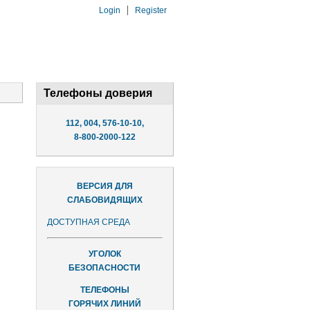
Login
Register
Телефоны доверия
112, 004, 576-10-10,
8-800-2000-122
ВЕРСИЯ ДЛЯ
СЛАБОВИДЯЩИХ
ДОСТУПНАЯ СРЕДА
УГОЛОК
БЕЗОПАСНОСТИ
ТЕЛЕФОНЫ
ГОРЯЧИХ ЛИНИЙ