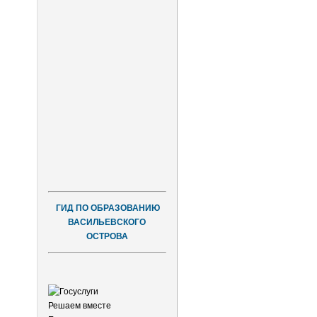
ГИД ПО ОБРАЗОВАНИЮ
ВАСИЛЬЕВСКОГО
ОСТРОВА
Решаем вместе