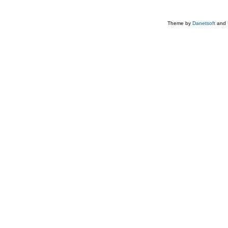
Theme by
Danetsoft
and