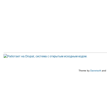
Theme by
Danetsoft
and