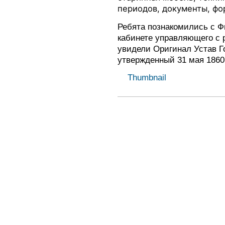
периодов, документы, фо
Ребята познакомились с Ф
кабинете управляющего с 
увидели Оригинал Устав Г
утвержденный 31 мая 1860 
Thumbnail