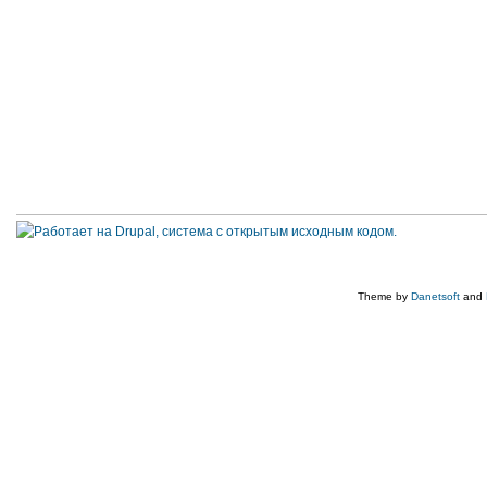
Theme by
Danetsoft
and