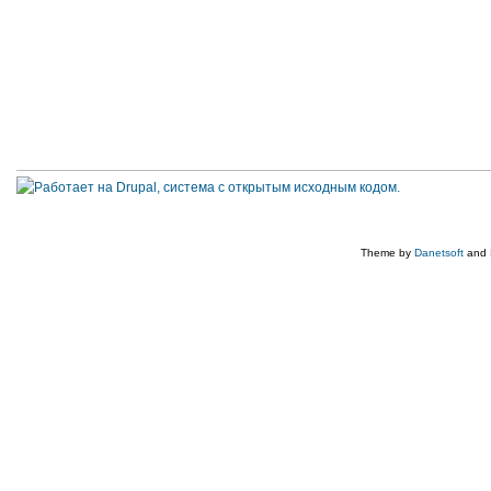
Theme by
Danetsoft
and