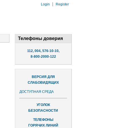
Login
Register
Телефоны доверия
112, 004, 576-10-10,
8-800-2000-122
ВЕРСИЯ ДЛЯ
СЛАБОВИДЯЩИХ
ДОСТУПНАЯ СРЕДА
УГОЛОК
БЕЗОПАСНОСТИ
ТЕЛЕФОНЫ
ГОРЯЧИХ ЛИНИЙ