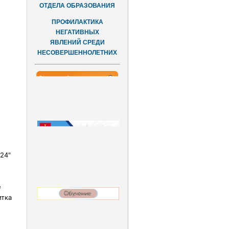
ОТДЕЛА ОБРАЗОВАНИЯ
ПРОФИЛАКТИКА
НЕГАТИВНЫХ
ЯВЛЕНИЙ СРЕДИ
НЕСОВЕРШЕННОЛЕТНИХ
24"
е
итка