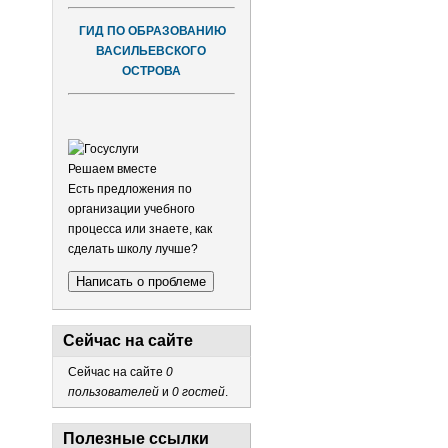
ГИД ПО ОБРАЗОВАНИЮ
ВАСИЛЬЕВСКОГО
ОСТРОВА
Решаем вместе
Есть предложения по
организации учебного
процесса или знаете, как
сделать школу лучше?
Написать о проблеме
Сейчас на сайте
Сейчас на сайте
0
пользователей
и
0 гостей
.
Полезные ссылки