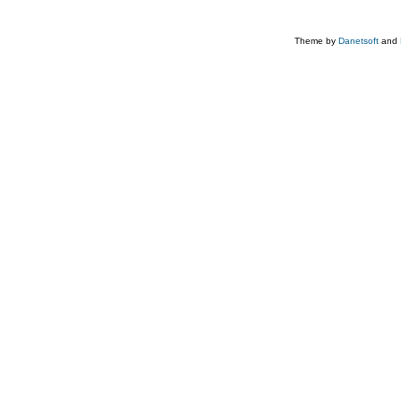
Theme by
Danetsoft
and