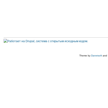
Theme by
Danetsoft
and