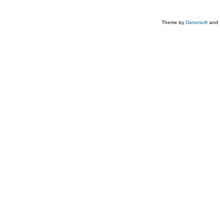
Theme by
Danetsoft
and