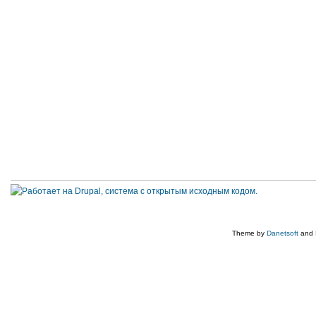
Theme by
Danetsoft
and