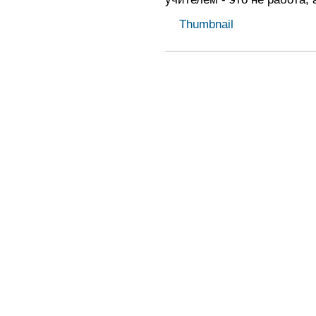
Thumbnail