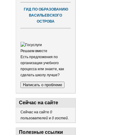
ГИД ПО ОБРАЗОВАНИЮ
ВАСИЛЬЕВСКОГО
ОСТРОВА
Решаем вместе
Есть предложения по
организации учебного
процесса или знаете, как
сделать школу лучше?
Написать о проблеме
Сейчас на сайте
Сейчас на сайте
0
пользователей
и
0 гостей
.
Полезные ссылки