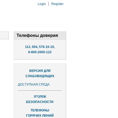
Login
Register
Телефоны доверия
112, 004, 576-10-10,
8-800-2000-122
ВЕРСИЯ ДЛЯ
СЛАБОВИДЯЩИХ
ДОСТУПНАЯ СРЕДА
УГОЛОК
БЕЗОПАСНОСТИ
ТЕЛЕФОНЫ
ГОРЯЧИХ ЛИНИЙ