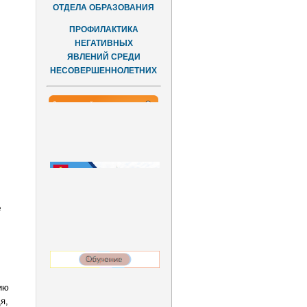
ОТДЕЛА ОБРАЗОВАНИЯ
ПРОФИЛАКТИКА
НЕГАТИВНЫХ
ЯВЛЕНИЙ СРЕДИ
НЕСОВЕРШЕННОЛЕТНИХ
е
ию
я,