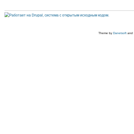
Theme by
Danetsoft
and