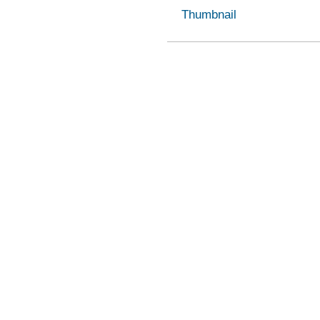
Thumbnail