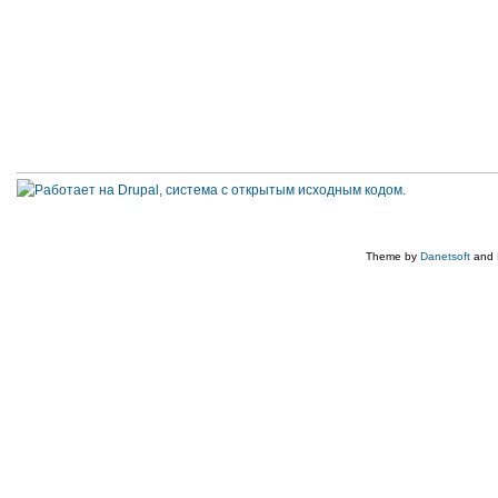
Theme by
Danetsoft
and