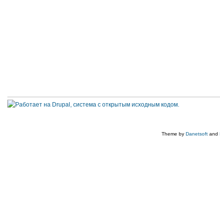
Theme by
Danetsoft
and