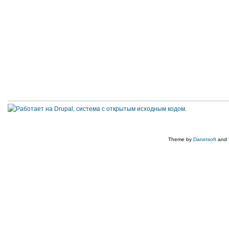
Theme by
Danetsoft
and