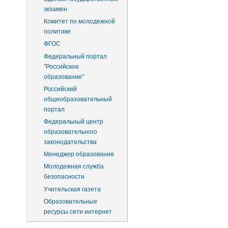
экзамен
Комитет по молодежной
политике
ФГОС
Федеральный портал
"Российское
образование"
Российский
общеобразовательный
портал
Федеральный центр
образовательного
законодательства
Менеджер образования
Молодежная служба
безопасности
Учительская газета
Образовательные
ресурсы сети интернет