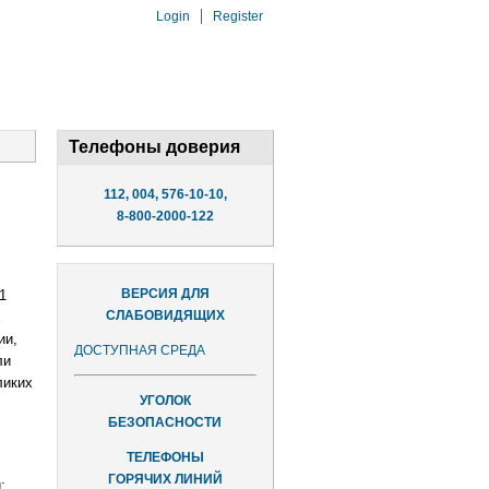
Login
Register
Телефоны доверия
112, 004, 576-10-10,
8-800-2000-122
ВЕРСИЯ ДЛЯ
1
СЛАБОВИДЯЩИХ
х
ии,
ДОСТУПНАЯ СРЕДА
ли
ликих
УГОЛОК
БЕЗОПАСНОСТИ
ТЕЛЕФОНЫ
ГОРЯЧИХ ЛИНИЙ
: