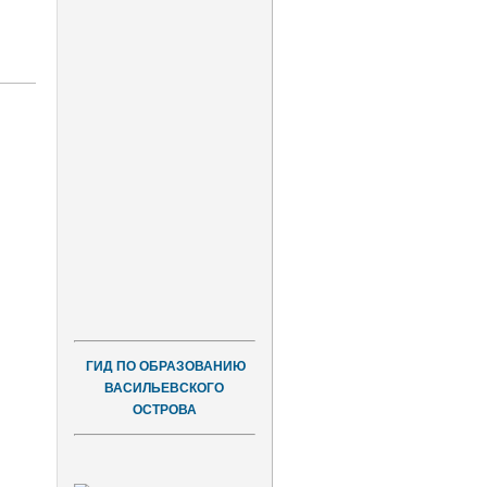
ГИД ПО ОБРАЗОВАНИЮ
ВАСИЛЬЕВСКОГО
ОСТРОВА