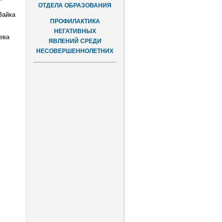
ОТДЕЛА ОБРАЗОВАНИЯ
Зайка
ПРОФИЛАКТИКА
НЕГАТИВНЫХ
ева
ЯВЛЕНИЙ СРЕДИ
НЕСОВЕРШЕННОЛЕТНИХ