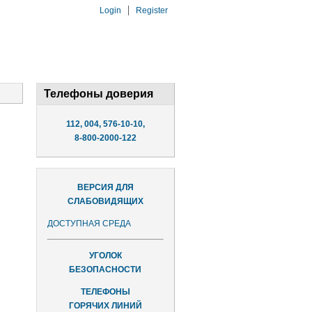
Login
Register
Телефоны доверия
112, 004, 576-10-10,
8-800-2000-122
ВЕРСИЯ ДЛЯ
СЛАБОВИДЯЩИХ
ДОСТУПНАЯ СРЕДА
УГОЛОК
БЕЗОПАСНОСТИ
ТЕЛЕФОНЫ
ГОРЯЧИХ ЛИНИЙ