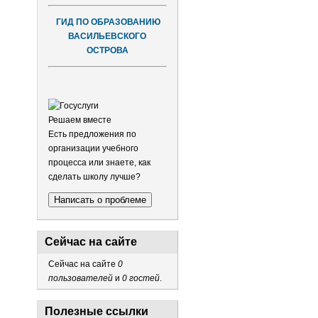
ГИД ПО ОБРАЗОВАНИЮ
ВАСИЛЬЕВСКОГО
ОСТРОВА
Решаем вместе
Есть предложения по
организации учебного
процесса или знаете, как
сделать школу лучше?
Написать о проблеме
Сейчас на сайте
Сейчас на сайте
0
пользователей
и
0 гостей
.
Полезные ссылки