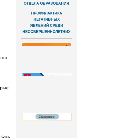
ОТДЕЛА ОБРАЗОВАНИЯ
ПРОФИЛАКТИКА
НЕГАТИВНЫХ
ЯВЛЕНИЙ СРЕДИ
НЕСОВЕРШЕННОЛЕТНИХ
ого
орые
аботе