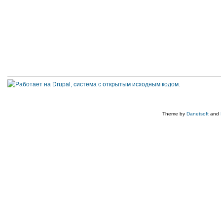
Theme by
Danetsoft
and