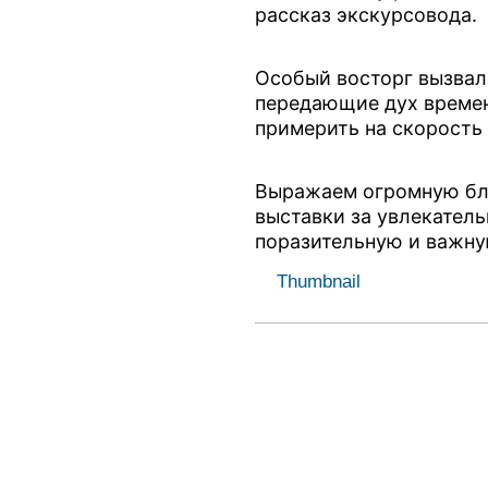
рассказ экскурсовода.
Особый восторг вызвал
передающие дух времен
примерить на скорость
Выражаем огромную бл
выставки за увлекатель
поразительную и важну
Thumbnail