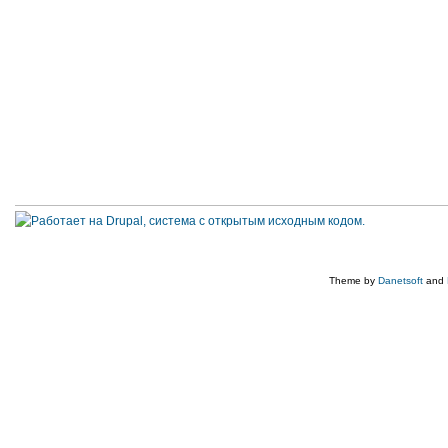
Theme by
Danetsoft
and