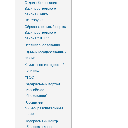
Отдел образования
Василеостровского
района Санкт-
Петербурга
Образовательный портал
Василеостровского
района "ЦПКС"
Вестник образования
Единый государственный
экзамен
Комитет по молодежной
политике
ФГОС
Федеральный портал
"Российское
образование"
Российский
общеобразовательный
портал
Федеральный центр
образовательного