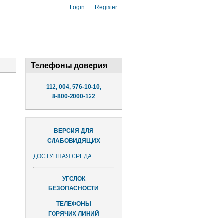
Login
Register
Телефоны доверия
112, 004, 576-10-10,
8-800-2000-122
ВЕРСИЯ ДЛЯ
СЛАБОВИДЯЩИХ
ДОСТУПНАЯ СРЕДА
УГОЛОК
БЕЗОПАСНОСТИ
ТЕЛЕФОНЫ
ГОРЯЧИХ ЛИНИЙ