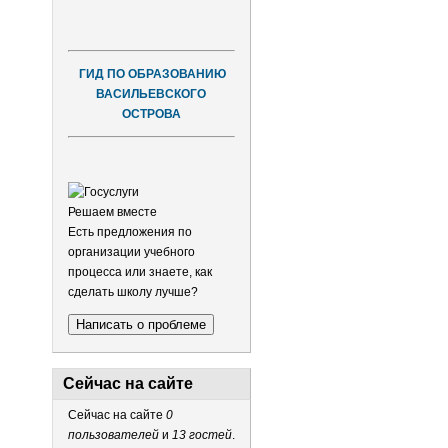
ГИД ПО ОБРАЗОВАНИЮ
ВАСИЛЬЕВСКОГО
ОСТРОВА
Решаем вместе
Есть предложения по
организации учебного
процесса или знаете, как
сделать школу лучше?
Написать о проблеме
Сейчас на сайте
Сейчас на сайте
0
пользователей
и
13 гостей
.