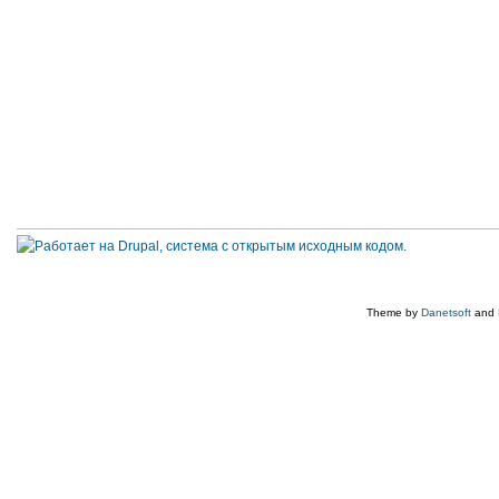
Theme by
Danetsoft
and