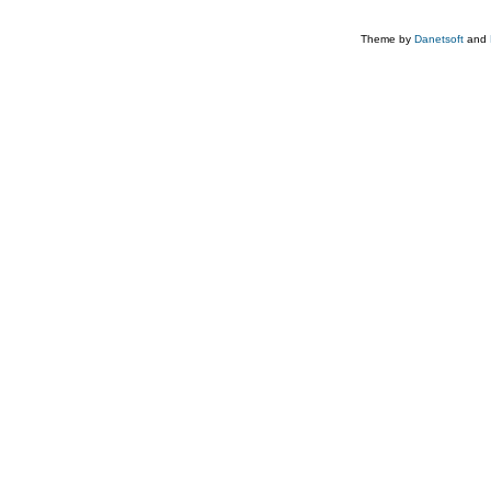
Theme by
Danetsoft
and