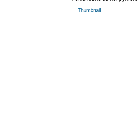
Thumbnail