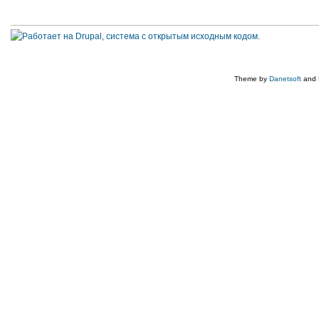
Theme by
Danetsoft
and