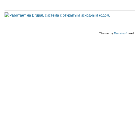
Theme by
Danetsoft
and