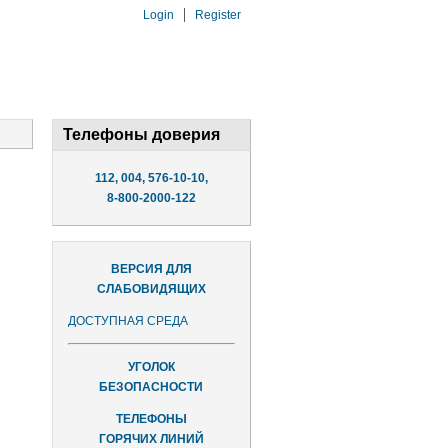
Login
Register
Телефоны доверия
112, 004, 576-10-10,
8-800-2000-122
ВЕРСИЯ ДЛЯ
СЛАБОВИДЯЩИХ
ДОСТУПНАЯ СРЕДА
УГОЛОК
БЕЗОПАСНОСТИ
ТЕЛЕФОНЫ
ГОРЯЧИХ ЛИНИЙ