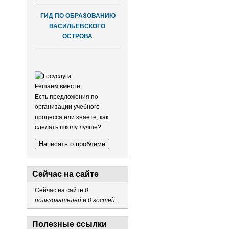
ГИД ПО ОБРАЗОВАНИЮ
ВАСИЛЬЕВСКОГО
ОСТРОВА
Решаем вместе
Есть предложения по
организации учебного
процесса или знаете, как
сделать школу лучше?
Написать о проблеме
Сейчас на сайте
Сейчас на сайте
0
пользователей
и
0 гостей
.
Полезные ссылки