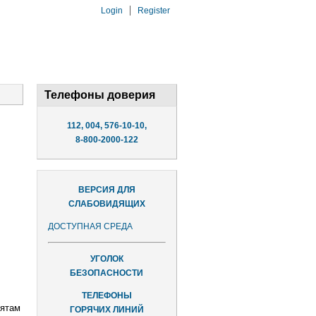
Login
Register
Телефоны доверия
112, 004, 576-10-10,
8-800-2000-122
ВЕРСИЯ ДЛЯ
СЛАБОВИДЯЩИХ
ДОСТУПНАЯ СРЕДА
УГОЛОК
БЕЗОПАСНОСТИ
ТЕЛЕФОНЫ
бятам
ГОРЯЧИХ ЛИНИЙ