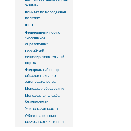
экзамен
Комитет по молодежной
политике
ФГОС
Федеральный портал
"Российское
образование"
Российский
общеобразовательный
портал
Федеральный центр
образовательного
законодательства
Менеджер образования
Молодежная служба
безопасности
Учительская газета
Образовательные
ресурсы сети интернет