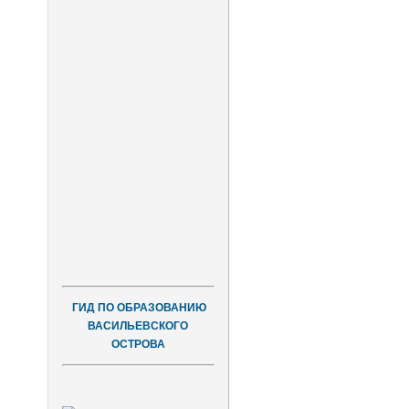
ГИД ПО ОБРАЗОВАНИЮ
ВАСИЛЬЕВСКОГО
ОСТРОВА