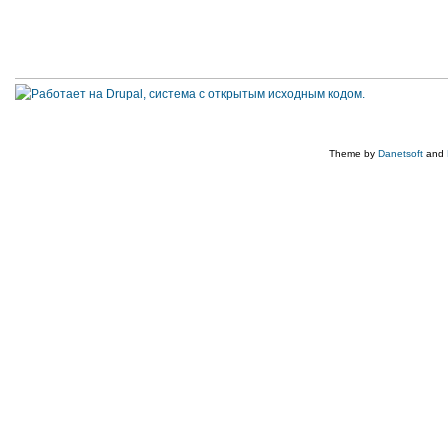
Theme by
Danetsoft
and