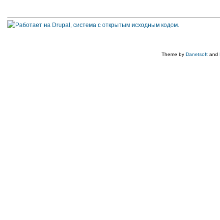
Theme by
Danetsoft
and