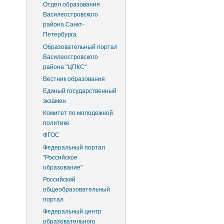
Отдел образования
Василеостровского
района Санкт-
Петербурга
Образовательный портал
Василеостровского
района "ЦПКС"
Вестник образования
Единый государственный
экзамен
Комитет по молодежной
политике
ФГОС
Федеральный портал
"Российское
образование"
Российский
общеобразовательный
портал
Федеральный центр
образовательного