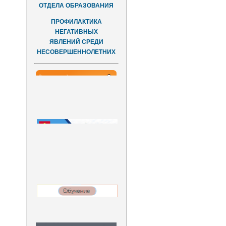
ОТДЕЛА ОБРАЗОВАНИЯ
ПРОФИЛАКТИКА
НЕГАТИВНЫХ
ЯВЛЕНИЙ СРЕДИ
НЕСОВЕРШЕННОЛЕТНИХ