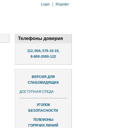
Login
Register
Телефоны доверия
112, 004, 576-10-10,
8-800-2000-122
ВЕРСИЯ ДЛЯ
СЛАБОВИДЯЩИХ
ДОСТУПНАЯ СРЕДА
УГОЛОК
БЕЗОПАСНОСТИ
ТЕЛЕФОНЫ
ГОРЯЧИХ ЛИНИЙ