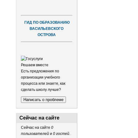
ГИД ПО ОБРАЗОВАНИЮ
ВАСИЛЬЕВСКОГО
ОСТРОВА
Решаем вместе
Есть предложения по
организации учебного
процесса или знаете, как
сделать школу лучше?
Написать о проблеме
Сейчас на сайте
Сейчас на сайте
0
пользователей
и
0 гостей
.