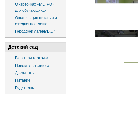
О карточках «МЕТРО»
для обучающихся
Организация питания и
ежедневное меню
Городской лагерь"В.О!"
Детский сад
Визитная карточка
Прием в детский сад
Документы
Питание
Родителям