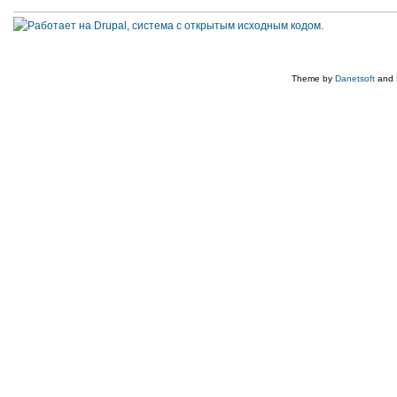
Theme by
Danetsoft
and