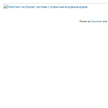
Theme by
Danetsoft
and