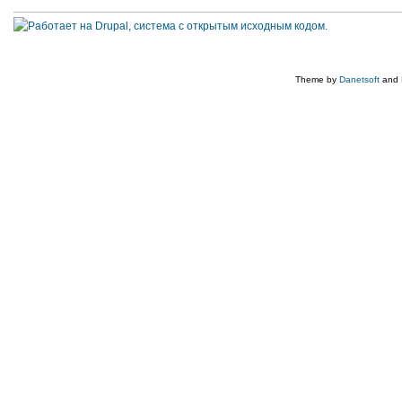
Theme by
Danetsoft
and